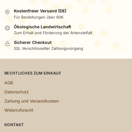
Kostenfreier Versand (DE)
Für Bestellungen über 60€
Ökologische Landwirtschaft
Zum Erhalt und Förderung der Artenvielfalt
Sicherer Checkout
SSL Verschlüsselter Zahlungsvorgang
RECHTLICHES ZUM EINKAUF
AGB
Datenschutz
Zahlung und Versandkosten
Widerrufsrecht
KONTAKT