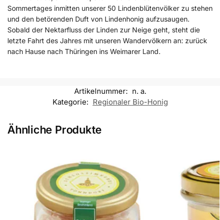
Sommertages inmitten unserer 50 Lindenblütenvölker zu stehen
und den betörenden Duft von Lindenhonig aufzusaugen.
Sobald der Nektarfluss der Linden zur Neige geht, steht die
letzte Fahrt des Jahres mit unseren Wandervölkern an: zurück
nach Hause nach Thüringen ins Weimarer Land.
Artikelnummer:
n. a.
Kategorie:
Regionaler Bio-Honig
Ähnliche Produkte