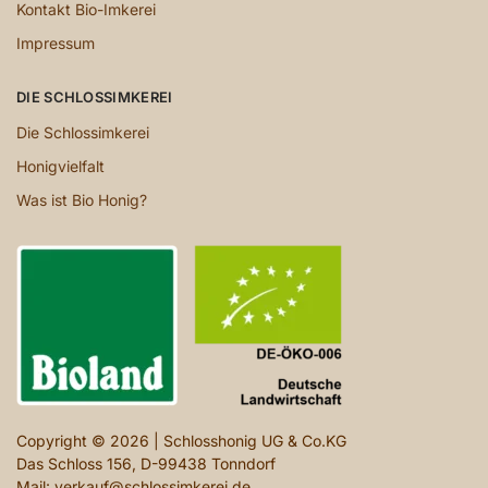
Kontakt Bio-Imkerei
Impressum
DIE SCHLOSSIMKEREI
Die Schlossimkerei
Honigvielfalt
Was ist Bio Honig?
Copyright © 2026 | Schlosshonig UG & Co.KG
Das Schloss 156, D-99438 Tonndorf
Mail: verkauf@schlossimkerei.de