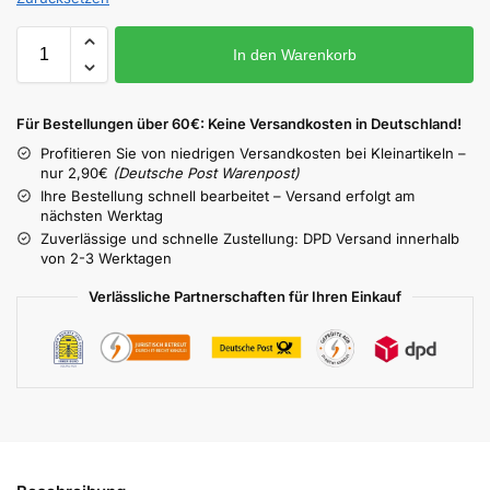
In den Warenkorb
Für Bestellungen über 60€: Keine Versandkosten in Deutschland!
Profitieren Sie von niedrigen Versandkosten bei Kleinartikeln –
nur 2,90€
(Deutsche Post Warenpost)
Ihre Bestellung schnell bearbeitet – Versand erfolgt am
nächsten Werktag
Zuverlässige und schnelle Zustellung: DPD Versand innerhalb
von 2-3 Werktagen
Verlässliche Partnerschaften für Ihren Einkauf