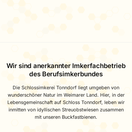
Wir sind anerkannter Imkerfachbetrieb
des Berufsimkerbundes
Die Schlossimkerei Tonndorf liegt umgeben von
wunderschöner Natur im Weimarer Land. Hier, in der
Lebensgemeinschaft auf Schloss Tonndorf, leben wir
inmitten von idyllischen Streuobstwiesen zusammen
mit unseren Buckfastbienen.