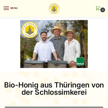
MENU
0
Bio-Honig aus Thüringen von
der Schlossimkerei