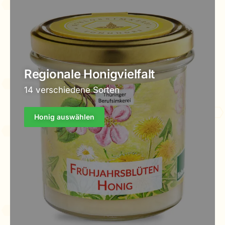
Regionale Honigvielfalt
14 verschiedene Sorten
Honig auswählen