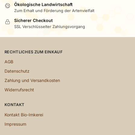
Ökologische Landwirtschaft
Zum Erhalt und Förderung der Artenvielfalt
Sicherer Checkout
SSL Verschlüsselter Zahlungsvorgang
RECHTLICHES ZUM EINKAUF
AGB
Datenschutz
Zahlung und Versandkosten
Widerrufsrecht
KONTAKT
Kontakt Bio-Imkerei
Impressum