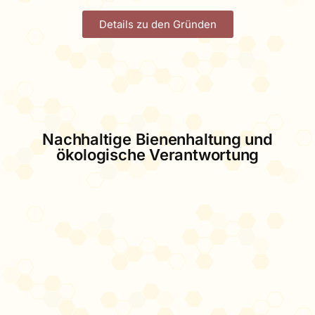
Details zu den Gründen
Nachhaltige Bienenhaltung und
ökologische Verantwortung