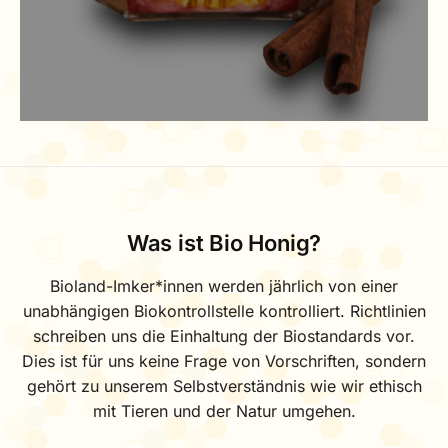
Was ist Bio Honig?
Bioland-Imker*innen werden jährlich von einer
unabhängigen Biokontrollstelle kontrolliert. Richtlinien
schreiben uns die Einhaltung der Biostandards vor.
Dies ist für uns keine Frage von Vorschriften, sondern
gehört zu unserem Selbstverständnis wie wir ethisch
mit Tieren und der Natur umgehen.