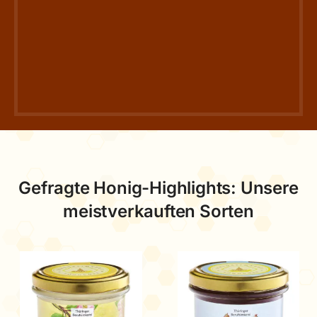
Gefragte Honig-Highlights: Unsere
meistverkauften Sorten