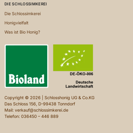
DIE SCHLOSSIMKEREI
Die Schlossimkerei
Honigvielfalt
Was ist Bio Honig?
Copyright © 2026 | Schlosshonig UG & Co.KG
Das Schloss 156, D-99438 Tonndorf
Mail: verkauf@schlossimkerei.de
Telefon: 036450 – 446 889