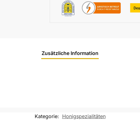
Zusätzliche Information
Kategorie:
Honigspezialitäten