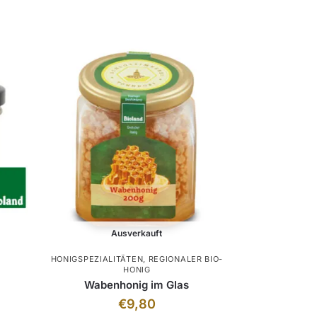
Ausverkauft
HONIGSPEZIALITÄTEN
,
REGIONALER BIO-
HONIG
Wabenhonig im Glas
€
9,80