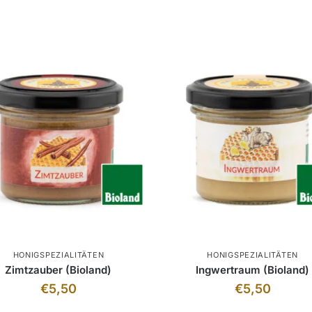
HONIGSPEZIALITÄTEN
HONIGSPEZIALITÄTEN
Zimtzauber (Bioland)
Ingwertraum (Bioland)
€
5,50
€
5,50