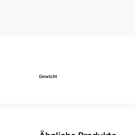
Gewicht