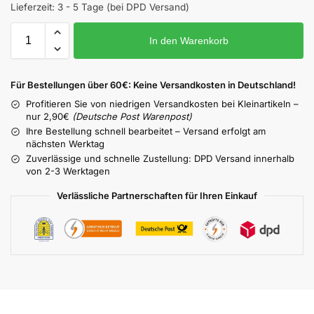
Lieferzeit:
3 - 5 Tage (bei DPD Versand)
In den Warenkorb
Für Bestellungen über 60€: Keine Versandkosten in Deutschland!
Profitieren Sie von niedrigen Versandkosten bei Kleinartikeln –
nur 2,90€
(Deutsche Post Warenpost)
Ihre Bestellung schnell bearbeitet – Versand erfolgt am
nächsten Werktag
Zuverlässige und schnelle Zustellung: DPD Versand innerhalb
von 2-3 Werktagen
Verlässliche Partnerschaften für Ihren Einkauf