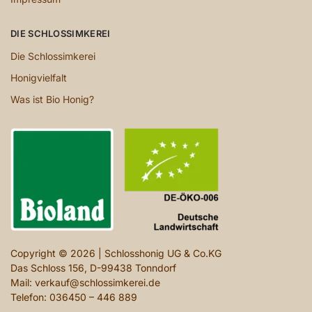
DIE SCHLOSSIMKEREI
Die Schlossimkerei
Honigvielfalt
Was ist Bio Honig?
Copyright © 2026 | Schlosshonig UG & Co.KG
Das Schloss 156, D-99438 Tonndorf
Mail: verkauf@schlossimkerei.de
Telefon: 036450 – 446 889