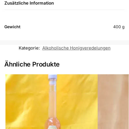
Zusätzliche Information
Gewicht
400 g
Kategorie:
Alkoholische Honigveredelungen
Ähnliche Produkte