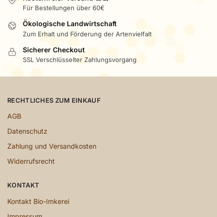
Für Bestellungen über 60€
Ökologische Landwirtschaft
Zum Erhalt und Förderung der Artenvielfalt
Sicherer Checkout
SSL Verschlüsselter Zahlungsvorgang
RECHTLICHES ZUM EINKAUF
AGB
Datenschutz
Zahlung und Versandkosten
Widerrufsrecht
KONTAKT
Kontakt Bio-Imkerei
Impressum